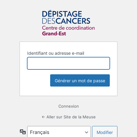
Identifiant ou adresse e-mail
Connexion
← Aller sur Site de la Meuse
Langue