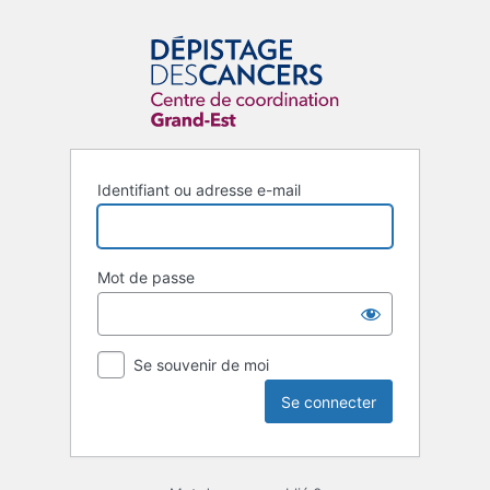
Identifiant ou adresse e-mail
Mot de passe
Se souvenir de moi