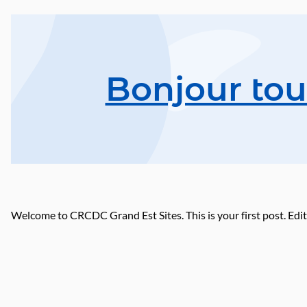
Bonjour tou
Welcome to CRCDC Grand Est Sites. This is your first post. Edit o