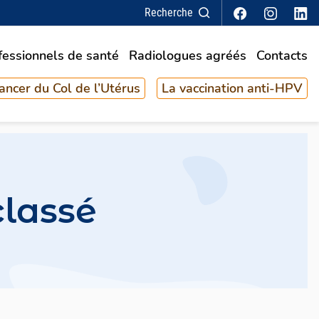
Recherche
fessionnels de santé
Radiologues agréés
Contacts
ancer du Col de l’Utérus
La vaccination anti-HPV
lassé