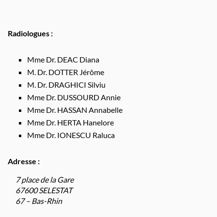
Radiologues :
Mme Dr. DEAC Diana
M. Dr. DOTTER Jérôme
M. Dr. DRAGHICI Silviu
Mme Dr. DUSSOURD Annie
Mme Dr. HASSAN Annabelle
Mme Dr. HERTA Hanelore
Mme Dr. IONESCU Raluca
Adresse :
7 place de la Gare
67600 SELESTAT
67 – Bas-Rhin