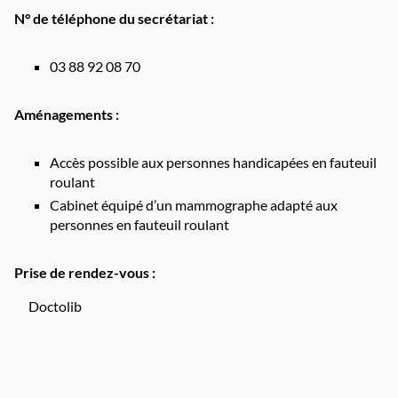
N° de téléphone du secrétariat :
03 88 92 08 70
Aménagements :
Accès possible aux personnes handicapées en fauteuil
roulant
Cabinet équipé d’un mammographe adapté aux
personnes en fauteuil roulant
Prise de rendez-vous :
Doctolib