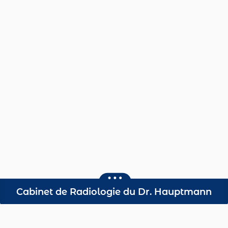
Cabinet de Radiologie du Dr. Hauptmann