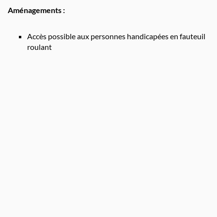
Aménagements :
Accès possible aux personnes handicapées en fauteuil
roulant