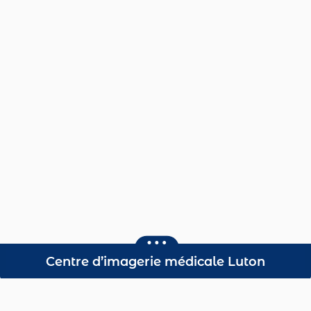
Centre d’imagerie médicale Luton