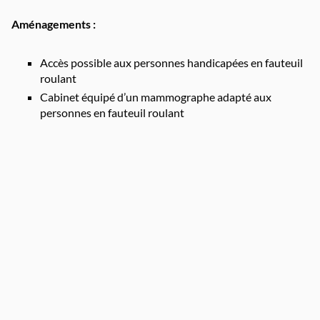
Aménagements :
Accès possible aux personnes handicapées en fauteuil
roulant
Cabinet équipé d’un mammographe adapté aux
personnes en fauteuil roulant