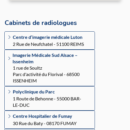
Cabinets de radiologues
Centre d’imagerie médicale Luton
2 Rue de Neufchatel - 51100 REIMS
Imagerie Médicale Sud Alsace –
Issenheim
1 rue de Soultz
Parc d'activité du Florival - 68500
ISSENHEIM
Polyclinique du Parc
1 Route de Behonne - 55000 BAR-
LE-DUC
Centre Hospitalier de Fumay
30 Rue du Baty - 08170 FUMAY