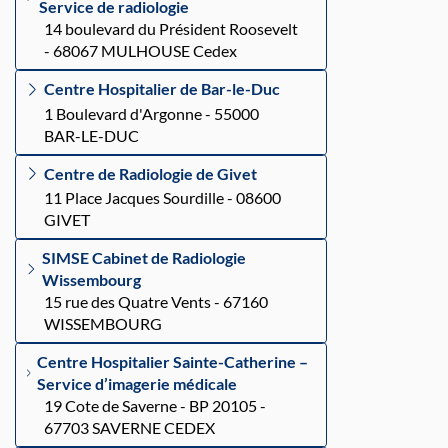
Service de radiologie
14 boulevard du Président Roosevelt
- 68067 MULHOUSE Cedex
Centre Hospitalier de Bar-le-Duc
1 Boulevard d'Argonne - 55000
BAR-LE-DUC
Centre de Radiologie de Givet
11 Place Jacques Sourdille - 08600
GIVET
SIMSE Cabinet de Radiologie
Wissembourg
15 rue des Quatre Vents - 67160
WISSEMBOURG
Centre Hospitalier Sainte-Catherine –
Service d’imagerie médicale
19 Cote de Saverne - BP 20105 -
67703 SAVERNE CEDEX