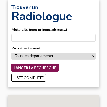
Trouver un
Radiologue
Mots-clés
(nom, prénom, adresse …)
Par département
LANCER LA RECHERCHE
LISTE COMPLÈTE