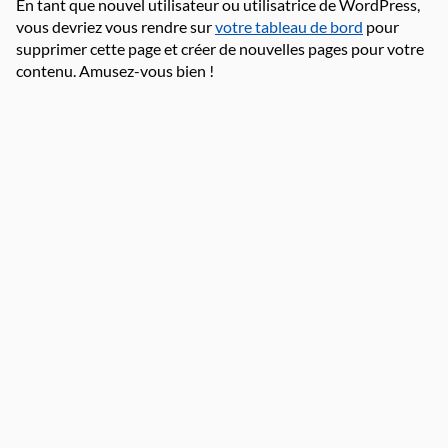
En tant que nouvel utilisateur ou utilisatrice de WordPress,
vous devriez vous rendre sur
votre tableau de bord
pour
supprimer cette page et créer de nouvelles pages pour votre
contenu. Amusez-vous bien !