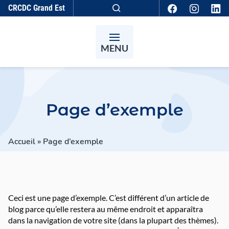
Aller au contenu
CRCDC
Grand Est
Recherche
MENU
Page d’exemple
Accueil
»
Page d’exemple
Ceci est une page d’exemple. C’est différent d’un article de
blog parce qu’elle restera au même endroit et apparaîtra
dans la navigation de votre site (dans la plupart des thèmes).