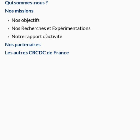
Qui sommes-nous ?
Nos missions
Nos objectifs
Nos Recherches et Expérimentations
Notre rapport d’activité
Nos partenaires
Les autres CRCDC de France