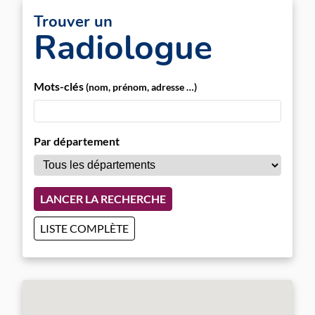
Trouver un
Radiologue
Mots-clés
(nom, prénom, adresse …)
Par département
LANCER LA RECHERCHE
LISTE COMPLÈTE