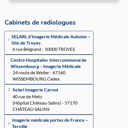
Cabinets de radiologues
SELARL d’Imagerie Médicale Auboise –
Site de Troyes
6 rue Belgrand - 10000 TROYES
Centre Hospitalier Intercommunal de
Wissembourg – Imagerie Médicale
24 route de Weiler - 67160
WISSEMBOURG Cedex
Selarl Imagerie Carnot
40 rue de Metz
(Hôpital Château-Salins) - 57170
CHÂTEAU SALINS
Imagerie médicale portes de France –
Terville