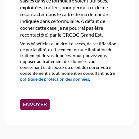
saisies dans ce formulaire soient utilisées,
exploitées, traitées pour permettre de me
recontacter dans le cadre de ma demande
indiquée dans ce formulaire. A défaut de
cocher cette case, je ne pourrai pas être
recontacté(e) par le CRCDC Grand Est.
Vous bénéficiez d'un droit d'accès, de rectification,
de portabilité, d'effacement ou une limitation du
traitement de vos données. Vous pouvez vous
opposer au traitement des données vous
concernant et disposez du droit de retirer votre
consentement à tout moment en consultant notre
politique de protection des données
.