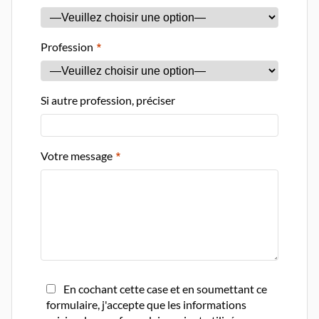
Profession
Si autre profession, préciser
Votre message
En cochant cette case et en soumettant ce
formulaire, j'accepte que les informations