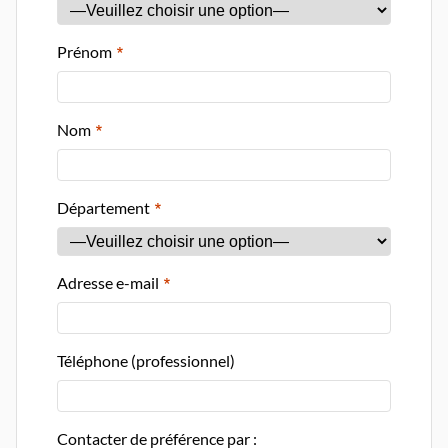
Prénom
Nom
Département
Adresse e-mail
Téléphone (professionnel)
Contacter de préférence par :