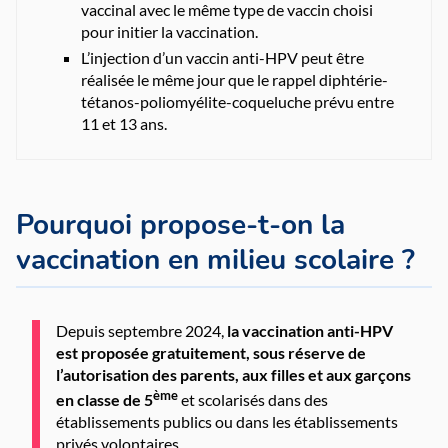
vaccinal avec le même type de vaccin choisi
pour initier la vaccination.
L’injection d’un vaccin anti-HPV peut être
réalisée le même jour que le rappel diphtérie-
tétanos-poliomyélite-coqueluche prévu entre
11 et 13 ans.
Pourquoi propose-t-on la
vaccination en milieu scolaire ?
Depuis septembre 2024,
la vaccination anti-HPV
est proposée gratuitement, sous réserve de
l’autorisation des parents, aux filles et aux garçons
ème
en classe de 5
et scolarisés dans des
établissements publics ou dans les établissements
privés volontaires.