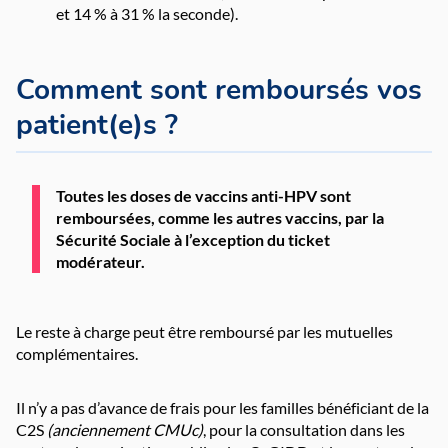
et 14 % à 31 % la seconde).
Comment sont remboursés vos
patient(e)s ?
Toutes les doses de vaccins anti-HPV sont
remboursées, comme les autres vaccins, par la
Sécurité Sociale à l’exception du ticket
modérateur.
Le reste à charge peut être remboursé par les mutuelles
complémentaires.
Il n’y a pas d’avance de frais pour les familles bénéficiant de la
C2S
(anciennement CMUc)
, pour la consultation dans les