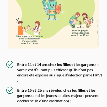
Entre 11 et 14 ans chez les filles et les garçons
(le
vaccin est d’autant plus efficace qu’ils n’ont pas
encore été exposés au risque d’infection par le HPV)
;
Entre 15 et 26 ans révolus chez les filles et les
garçons
(ainsi les jeunes adultes, majeurs peuvent
décider seuls d’une vaccination) ;