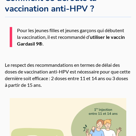
vaccination anti-HPV ?
Pour les jeunes filles et jeunes garçons qui débutent
la vaccination, il est recommandé d’
utiliser le vaccin
Gardasil 9®
.
Le respect des recommandations en termes de délai des
doses de vaccination anti-HPV est nécessaire pour que cette
dernière soit efficace : 2 doses entre 11 et 14 ans ou 3 doses
à partir de 15 ans.