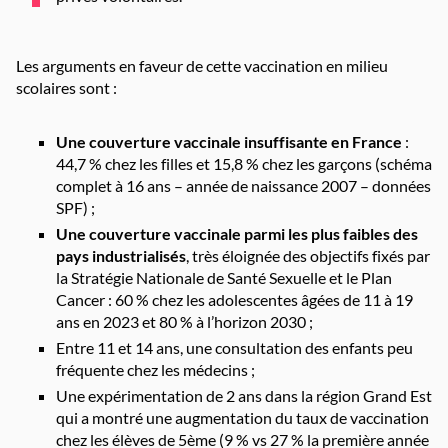
Les arguments en faveur de cette vaccination en milieu
scolaires sont :
Une couverture vaccinale insuffisante en France
:
44,7 % chez les filles et 15,8 % chez les garçons (schéma
complet à 16 ans – année de naissance 2007 – données
SPF) ;
Une couverture vaccinale parmi les plus faibles des
pays industrialisés
, très éloignée des objectifs fixés par
la Stratégie Nationale de Santé Sexuelle et le Plan
Cancer : 60 % chez les adolescentes âgées de 11 à 19
ans en 2023 et 80 % à l’horizon 2030 ;
Entre 11 et 14 ans, une consultation des enfants peu
fréquente chez les médecins ;
Une expérimentation de 2 ans dans la région Grand Est
qui a montré une augmentation du taux de vaccination
chez les élèves de 5ème (9 % vs 27 % la première année