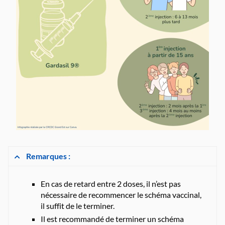
Remarques :
En cas de retard entre 2 doses, il n’est pas
nécessaire de recommencer le schéma vaccinal,
il suffit de le terminer.
Il est recommandé de terminer un schéma