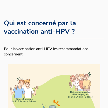
Qui est concerné par la
vaccination anti-HPV ?
Pour la vaccination anti-HPV, les recommandations
concernent :