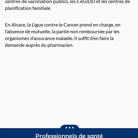
centres de vaccination publics, les CeGIDD et les centres de
planification familiale.
En Alsace, la Ligue contre le Cancer prend en charge, en
l’absence de mutuelle, la partie non remboursée par les
organismes d’assurance maladie. Il suffit d’en faire la
demande auprès du pharmacien.
Professionnels de santé