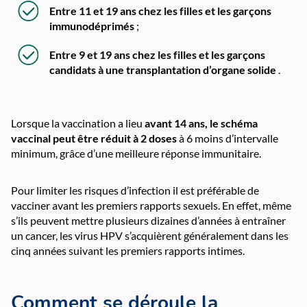
Entre 11 et 19 ans chez les filles et les garçons
immunodéprimés
;
Entre 9 et 19 ans chez les filles et les garçons
candidats à une transplantation d’organe solide
.
Lorsque la vaccination a lieu
avant 14 ans, le schéma
vaccinal peut être réduit à 2 doses
à 6 moins d’intervalle
minimum, grâce d’une meilleure réponse immunitaire.
Pour limiter les risques d’infection il est préférable de
vacciner avant les premiers rapports sexuels. En effet, même
s’ils peuvent mettre plusieurs dizaines d’années à entraîner
un cancer, les virus HPV s’acquièrent généralement dans les
cinq années suivant les premiers rapports intimes.
Comment se déroule la